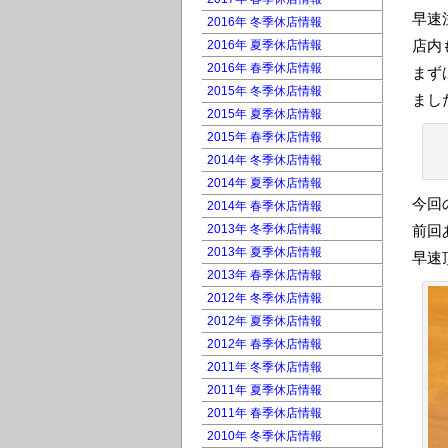
早速
2016年 冬季休店情報
店内
2016年 夏季休店情報
2016年 春季休店情報
まず
2015年 冬季休店情報
まし
2015年 夏季休店情報
2015年 春季休店情報
2014年 冬季休店情報
2014年 夏季休店情報
今回
2014年 春季休店情報
2013年 冬季休店情報
前回
2013年 夏季休店情報
早速
2013年 春季休店情報
2012年 冬季休店情報
2012年 夏季休店情報
2012年 春季休店情報
2011年 冬季休店情報
2011年 夏季休店情報
2011年 春季休店情報
2010年 冬季休店情報