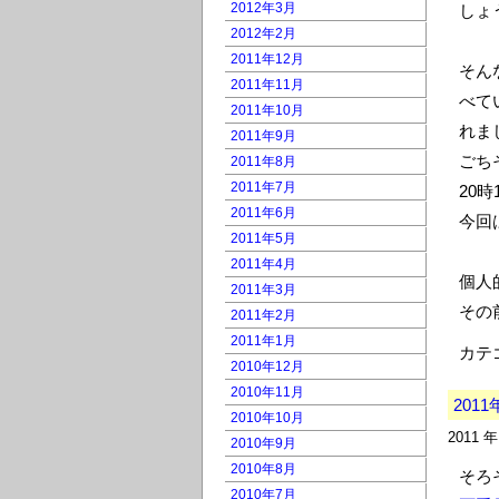
2012年3月
しょ
2012年2月
2011年12月
そん
2011年11月
べて
2011年10月
れま
2011年9月
ごちそ
2011年8月
2011年7月
20
2011年6月
今回
2011年5月
2011年4月
個人
2011年3月
その
2011年2月
2011年1月
カテ
2010年12月
2010年11月
201
2010年10月
2011 
2010年9月
2010年8月
そろ
2010年7月