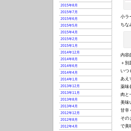
2015年8月
2015年7月
小ラ
2015年6月
ちな
2015年5月
2015年4月
2015年2月
2015年1月
2014年12月
内容
2014年8月
＋別
2014年6月
いつ
2014年4月
あえ
2014年1月
2013年12月
薬味
2013年11月
肉と
2013年8月
美味
2013年4月
甘辛
2012年12月
その
2012年8月
で美
2012年4月