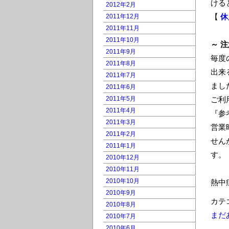
ける
2012年2月
【
休
2011年12月
2011年11月
2011年10月
～ 注
2011年9月
毎度
2011年8月
出来
2011年7月
まし
2011年6月
2011年5月
ご利
2011年4月
『参
2011年3月
営業
2011年2月
せん
2011年1月
す。
2010年12月
2010年11月
2010年10月
熱中
2010年9月
カテ
2010年8月
まだ
2010年7月
2010年6月