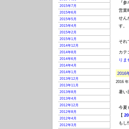
『参
2015年7月
営業
2015年6月
せん
2015年5月
す。
2015年4月
2015年2月
2015年1月
それ
2014年12月
カテ
2014年8月
2014年6月
りませ
2014年4月
2014年1月
201
2013年12月
2016 
2013年11月
暑い
2013年8月
2013年4月
2012年12月
今夏
2012年8月
【
2
2012年4月
もし
2012年3月