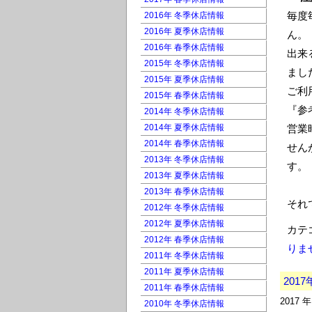
毎度
2016年 冬季休店情報
2016年 夏季休店情報
ん。
2016年 春季休店情報
出来
2015年 冬季休店情報
まし
2015年 夏季休店情報
ご利
2015年 春季休店情報
『参
2014年 冬季休店情報
2014年 夏季休店情報
営業
2014年 春季休店情報
せん
2013年 冬季休店情報
す。
2013年 夏季休店情報
2013年 春季休店情報
それ
2012年 冬季休店情報
2012年 夏季休店情報
カテ
2012年 春季休店情報
りませ
2011年 冬季休店情報
2011年 夏季休店情報
201
2011年 春季休店情報
2017 
2010年 冬季休店情報