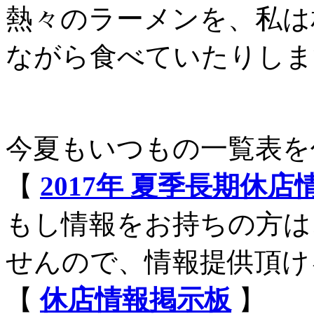
熱々のラーメンを、私は
ながら食べていたりしま
今夏もいつもの一覧表を
【
2017年 夏季長期休
もし情報をお持ちの方は
せんので、情報提供頂け
【
休店情報掲示板
】