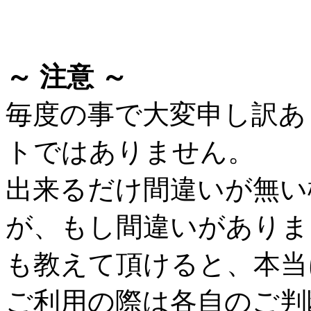
～ 注意 ～
毎度の事で大変申し訳あ
トではありません。
出来るだけ間違いが無い
が、もし間違いがありま
も教えて頂けると、本当
ご利用の際は各自のご判