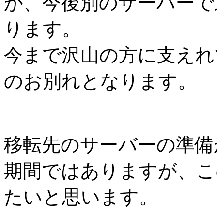
が、今後別のサーバーで
ります。
今まで沢山の方に支えれ
のお別れとなります。
移転先のサーバーの準備
期間ではありますが、こ
たいと思います。