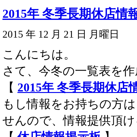
2015年 冬季長期休店
2015 年 12 月 21 日 月曜日
こんにちは。
さて、今冬の一覧表を作
【
2015年 冬季長期休
もし情報をお持ちの方は
せんので、情報提供頂け
【
休店情報掲示板
】