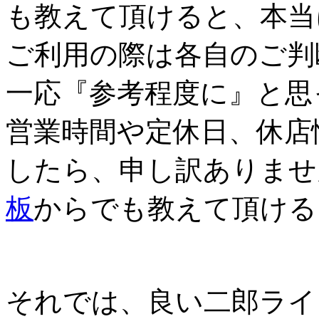
も教えて頂けると、本当
ご利用の際は各自のご判
一応『参考程度に』と思
営業時間や定休日、休店
したら、申し訳ありませ
板
からでも教えて頂ける
それでは、良い二郎ライ