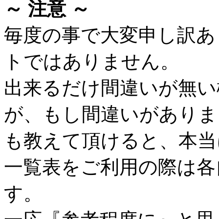
～ 注意 ～
毎度の事で大変申し訳あ
トではありません。
出来るだけ間違いが無い
が、もし間違いがありま
も教えて頂けると、本当
一覧表をご利用の際は各
す。