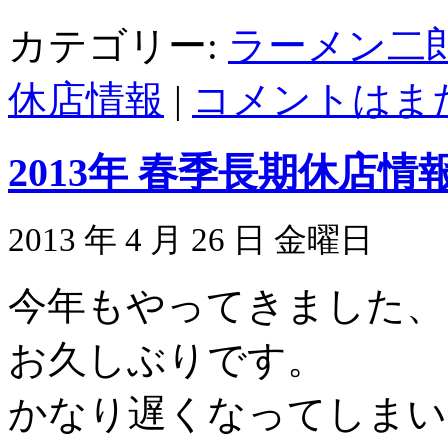
カテゴリー:
ラーメン二
休店情報
|
コメントはまだ
2013年 春季長期休店
2013 年 4 月 26 日 金曜日
今年もやってきました、
お久しぶりです。
かなり遅くなってしまい