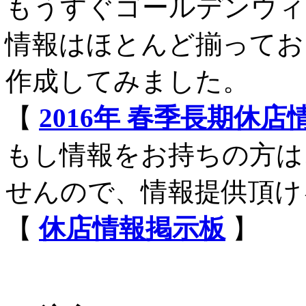
もうすぐゴールデンウィ
情報はほとんど揃ってお
作成してみました。
【
2016年 春季長期休
もし情報をお持ちの方は
せんので、情報提供頂け
【
休店情報掲示板
】