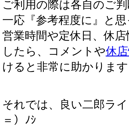
ご利用の際は各自のご判
一応『参考程度に』と思
営業時間や定休日、休店
したら、コメントや
休店
けると非常に助かります
それでは、良い二郎ライ
＝）ﾉｼ