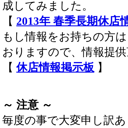
成してみました。
【
2013年 春季長期休
もし情報をお持ちの方は
おりますので、情報提供
【
休店情報掲示板
】
～ 注意 ～
毎度の事で大変申し訳あ