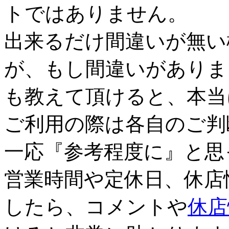
トではありません。
出来るだけ間違いが無い
が、もし間違いがありま
も教えて頂けると、本当
ご利用の際は各自のご判
一応『参考程度に』と思
営業時間や定休日、休店
したら、コメントや
休店