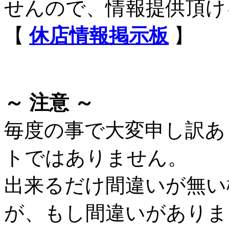
せんので、情報提供頂け
【
休店情報掲示板
】
～ 注意 ～
毎度の事で大変申し訳あ
トではありません。
出来るだけ間違いが無い
が、もし間違いがありま