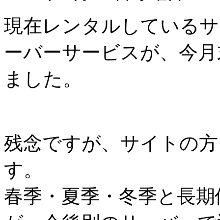
現在レンタルしているサ
ーバーサービスが、今月
ました。
残念ですが、サイトの方
す。
春季・夏季・冬季と長期