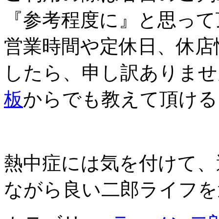
『参考程度に』と思って
営業時間や定休日、休店
したら、申し訳ありませ
板
からでも教えて頂ける
熱中症には気を付けて、
ながら良い二郎ライフを