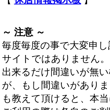
～ 注意 ～
毎度毎度の事で大変申し
サイトではありません。
出来るだけ間違いが無い
が、もし間違いがありま
も教えて頂けると、本当