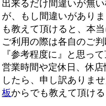
出来るだけ間違いが無い
が、もし間違いがありま
も教えて頂けると、本当
ご利用の際は各自のご判
『参考程度に』と思って
営業時間や定休日、休店
したら、申し訳ありませ
板
からでも教えて頂ける