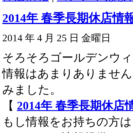
2014年 春季長期休店
2014 年 4 月 25 日 金曜日
そろそろゴールデンウィ
情報はあまりありません
みました。
【
2014年 春季長期休
もし情報をお持ちの方は