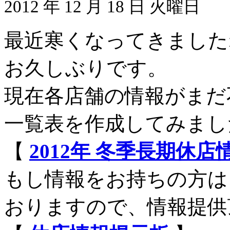
2012 年 12 月 18 日 火曜日
最近寒くなってきました
お久しぶりです。
現在各店舗の情報がまだ
一覧表を作成してみまし
【
2012年 冬季長期休
もし情報をお持ちの方は
おりますので、情報提供