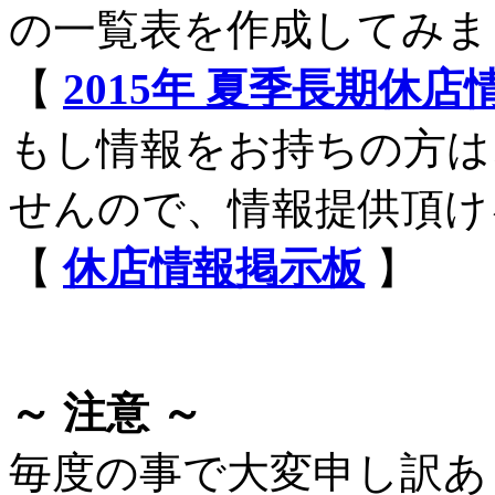
の一覧表を作成してみま
【
2015年 夏季長期休
もし情報をお持ちの方は
せんので、情報提供頂け
【
休店情報掲示板
】
～ 注意 ～
毎度の事で大変申し訳あ