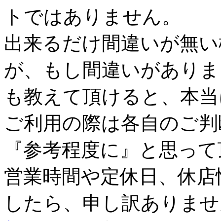
トではありません。
出来るだけ間違いが無い
が、もし間違いがありま
も教えて頂けると、本当
ご利用の際は各自のご判
『参考程度に』と思って
営業時間や定休日、休店
したら、申し訳ありませ