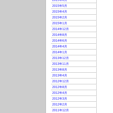
2015年6月
2015年5月
2015年4月
2015年2月
2015年1月
2014年12月
2014年8月
2014年6月
2014年4月
2014年1月
2013年12月
2013年11月
2013年8月
2013年4月
2012年12月
2012年8月
2012年4月
2012年3月
2012年2月
2011年12月