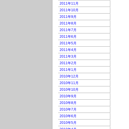
2011年11月
2011年10月
2011年9月
2011年8月
2011年7月
2011年6月
2011年5月
2011年4月
2011年3月
2011年2月
2011年1月
2010年12月
2010年11月
2010年10月
2010年9月
2010年8月
2010年7月
2010年6月
2010年5月