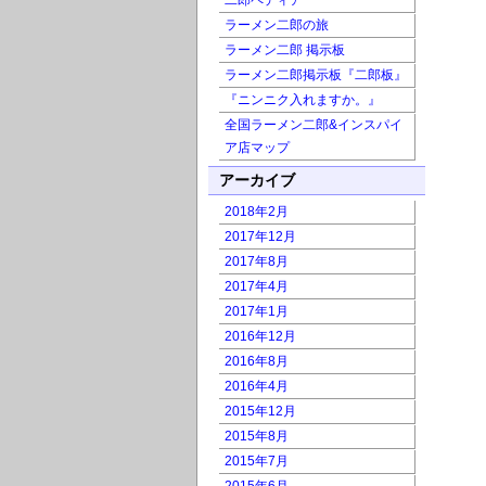
二郎ペディア
ラーメン二郎の旅
ラーメン二郎 掲示板
ラーメン二郎掲示板『二郎板』
『ニンニク入れますか。』
全国ラーメン二郎&インスパイ
ア店マップ
アーカイブ
2018年2月
2017年12月
2017年8月
2017年4月
2017年1月
2016年12月
2016年8月
2016年4月
2015年12月
2015年8月
2015年7月