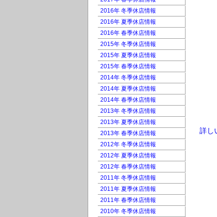
2016年 冬季休店情報
2016年 夏季休店情報
2016年 春季休店情報
2015年 冬季休店情報
2015年 夏季休店情報
2015年 春季休店情報
2014年 冬季休店情報
2014年 夏季休店情報
2014年 春季休店情報
2013年 冬季休店情報
2013年 夏季休店情報
詳し
2013年 春季休店情報
2012年 冬季休店情報
2012年 夏季休店情報
2012年 春季休店情報
2011年 冬季休店情報
2011年 夏季休店情報
2011年 春季休店情報
2010年 冬季休店情報