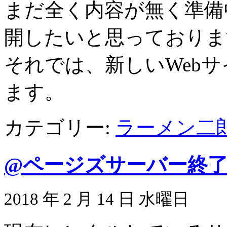
まだ全く内容が無く準備
開したいと思っておりま
それでは、新しいWeb
ます。
カテゴリー:
ラーメン二
@ページズサーバー終
2018 年 2 月 14 日 水曜日