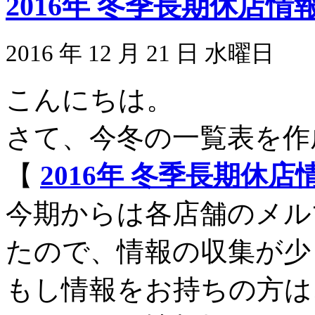
2016年 冬季長期休店
2016 年 12 月 21 日 水曜日
こんにちは。
さて、今冬の一覧表を作
【
2016年 冬季長期休
今期からは各店舗のメル
たので、情報の収集が少
もし情報をお持ちの方は