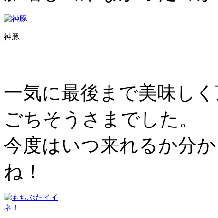
神豚
一気に最後まで美味しく
ごちそうさまでした。
今度はいつ来れるか分か
ね！