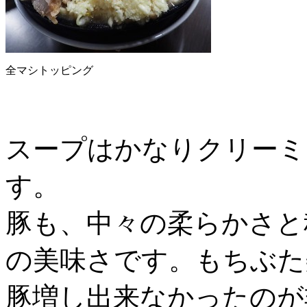
全マシトッピング
スープはかなりクリーミ
す。
豚も、中々の柔らかさと
の美味さです。もちぶた
豚増し出来なかったのが