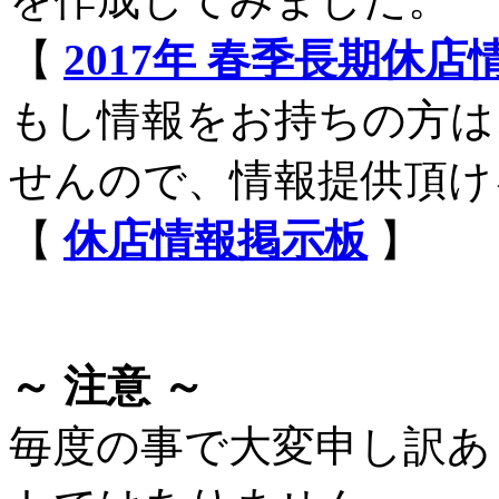
【
2017年 春季長期休
もし情報をお持ちの方は
せんので、情報提供頂け
【
休店情報掲示板
】
～ 注意 ～
毎度の事で大変申し訳あ