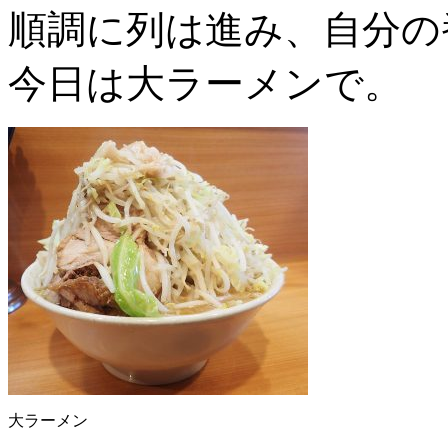
順調に列は進み、自分の
今日は大ラーメンで。
大ラーメン