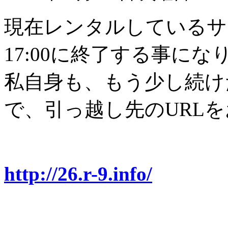
現在レンタルしているサーバ
17:00に終了する事にな
私自身も、もう少し続け
で、引っ越し先のURL
http://26.r-9.info/