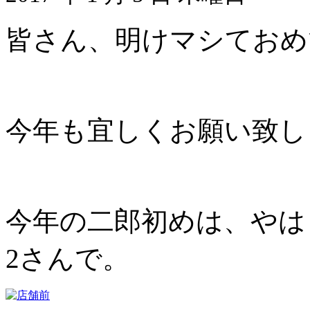
皆さん、明けマシておめ
今年も宜しくお願い致します
今年の二郎初めは、やは
2さんで。