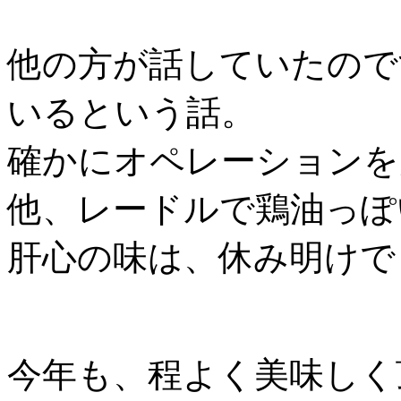
他の方が話していたので
いるという話。
確かにオペレーションを
他、レードルで鶏油っぽ
肝心の味は、休み明けで
今年も、程よく美味しく