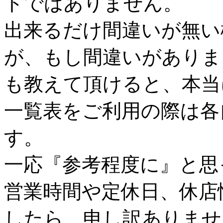
トではありません。
出来るだけ間違いが無い
が、もし間違いがありま
も教えて頂けると、本当
一覧表をご利用の際は各
す。
一応『参考程度に』と思
営業時間や定休日、休店
したら、申し訳ありませ