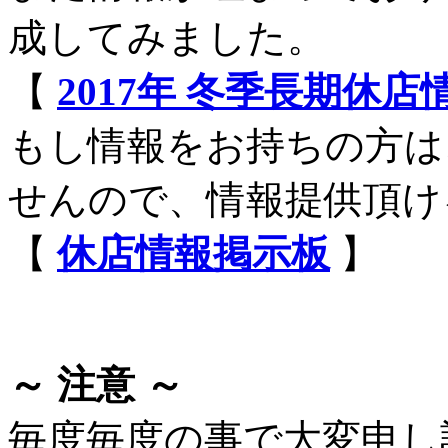
成してみました。
【
2017年 冬季長期休
もし情報をお持ちの方は
せんので、情報提供頂け
【
休店情報掲示板
】
～ 注意 ～
毎度毎度の事で大変申し