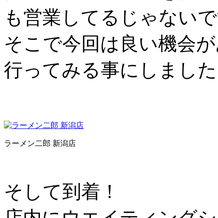
も営業してるじゃないで
そこで今回は良い機会が
行ってみる事にしました
ラーメン二郎 新潟店
そして到着！
店内にウエイティングシ