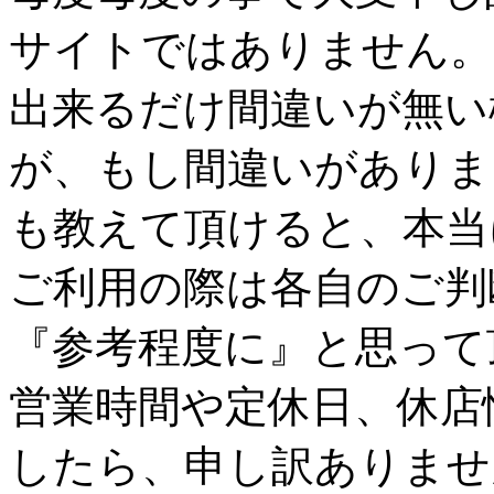
サイトではありません。
出来るだけ間違いが無い
が、もし間違いがありま
も教えて頂けると、本当
ご利用の際は各自のご判
『参考程度に』と思って
営業時間や定休日、休店
したら、申し訳ありませ