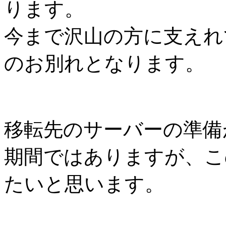
ります。
今まで沢山の方に支えれ
のお別れとなります。
移転先のサーバーの準備
期間ではありますが、こ
たいと思います。