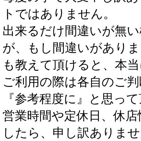
トではありません。
出来るだけ間違いが無い
が、もし間違いがありま
も教えて頂けると、本当
ご利用の際は各自のご判
『参考程度に』と思って
営業時間や定休日、休店
したら、申し訳ありませ