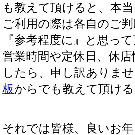
も教えて頂けると、本当
ご利用の際は各自のご判
『参考程度に』と思って
営業時間や定休日、休店
したら、申し訳ありませ
板
からでも教えて頂ける
それでは皆様、良いお年