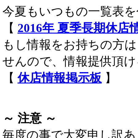
今夏もいつもの一覧表を
【
2016年 夏季長期休
もし情報をお持ちの方は
せんので、情報提供頂け
【
休店情報掲示板
】
～ 注意 ～
毎度の事で大変申し訳あ