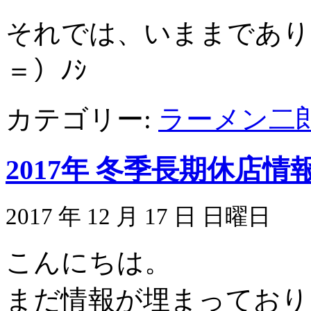
それでは、いままであり
＝）ﾉｼ
カテゴリー:
ラーメン二
2017年 冬季長期休店
2017 年 12 月 17 日 日曜日
こんにちは。
まだ情報が埋まっており