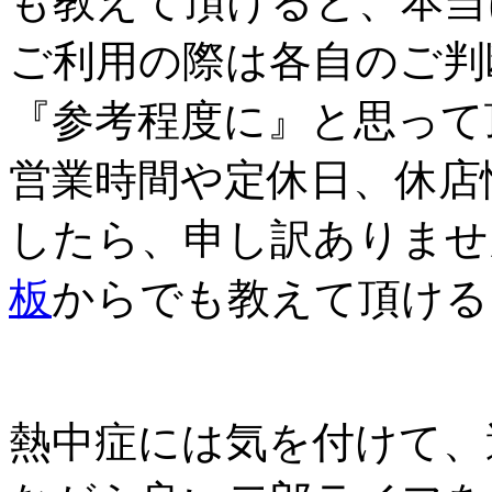
も教えて頂けると、本当
ご利用の際は各自のご判
『参考程度に』と思って
営業時間や定休日、休店
したら、申し訳ありませ
板
からでも教えて頂ける
熱中症には気を付けて、