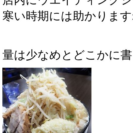
寒い時期には助かります
量は少なめとどこかに書