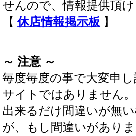
せんので、情報提供頂け
【
休店情報掲示板
】
～ 注意 ～
毎度毎度の事で大変申し
サイトではありません。
出来るだけ間違いが無い
が、もし間違いがありま