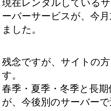
現在レンタルしているサ
ーバーサービスが、今月
ました。
残念ですが、サイトの方
す。
春季・夏季・冬季と長期
が、今後別のサーバーで