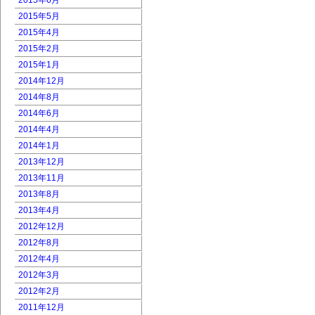
2015年6月
2015年5月
2015年4月
2015年2月
2015年1月
2014年12月
2014年8月
2014年6月
2014年4月
2014年1月
2013年12月
2013年11月
2013年8月
2013年4月
2012年12月
2012年8月
2012年4月
2012年3月
2012年2月
2011年12月