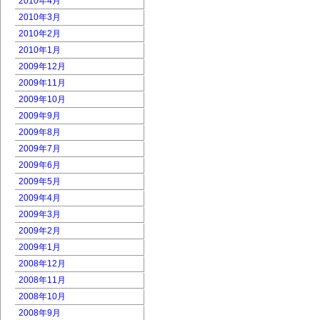
2010年4月
2010年3月
2010年2月
2010年1月
2009年12月
2009年11月
2009年10月
2009年9月
2009年8月
2009年7月
2009年6月
2009年5月
2009年4月
2009年3月
2009年2月
2009年1月
2008年12月
2008年11月
2008年10月
2008年9月