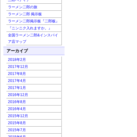
二郎ペディア
ラーメン二郎の旅
ラーメン二郎 掲示板
ラーメン二郎掲示板『二郎板』
『ニンニク入れますか。』
全国ラーメン二郎&インスパイ
ア店マップ
アーカイブ
2018年2月
2017年12月
2017年8月
2017年4月
2017年1月
2016年12月
2016年8月
2016年4月
2015年12月
2015年8月
2015年7月