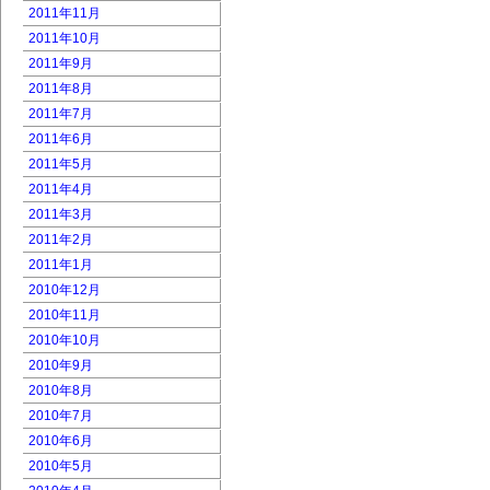
2011年11月
2011年10月
2011年9月
2011年8月
2011年7月
2011年6月
2011年5月
2011年4月
2011年3月
2011年2月
2011年1月
2010年12月
2010年11月
2010年10月
2010年9月
2010年8月
2010年7月
2010年6月
2010年5月