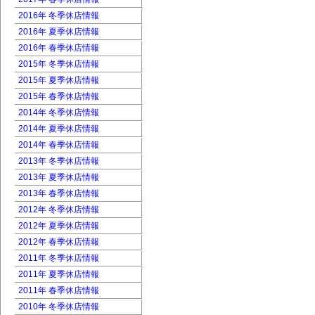
2016年 冬季休店情報
2016年 夏季休店情報
2016年 春季休店情報
2015年 冬季休店情報
2015年 夏季休店情報
2015年 春季休店情報
2014年 冬季休店情報
2014年 夏季休店情報
2014年 春季休店情報
2013年 冬季休店情報
2013年 夏季休店情報
2013年 春季休店情報
2012年 冬季休店情報
2012年 夏季休店情報
2012年 春季休店情報
2011年 冬季休店情報
2011年 夏季休店情報
2011年 春季休店情報
2010年 冬季休店情報