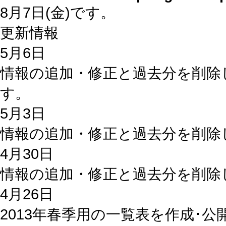
8月7日(金)です。
更新情報
5月6日
情報の追加・修正と過去分を削除
す。
5月3日
情報の追加・修正と過去分を削除
4月30日
情報の追加・修正と過去分を削除
4月26日
2013年春季用の一覧表を作成･