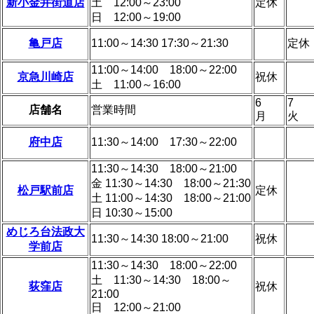
新小金井街道店
土 12:00～23:00
定休
日 12:00～19:00
亀戸店
11:00～14:30 17:30～21:30
定休
11:00～14:00 18:00～22:00
京急川崎店
祝休
土 11:00～16:00
6
7
店舗名
営業時間
月
火
府中店
11:30～14:00 17:30～22:00
11:30～14:30 18:00～21:00
金 11:30～14:30 18:00～21:30
松戸駅前店
定休
土 11:00～14:30 18:00～21:00
日 10:30～15:00
めじろ台法政大
11:30～14:30 18:00～21:00
祝休
学前店
11:30～14:30 18:00～22:00
土 11:30～14:30 18:00～
荻窪店
祝休
21:00
日 12:00～21:00